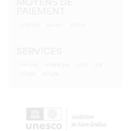
MOYENS DE
PAIEMENT
信用卡付款
现金支付
支票付款
SERVICES
PRM 访问
允许携带宠物
停车场
空调
汽车旅馆
海外运输