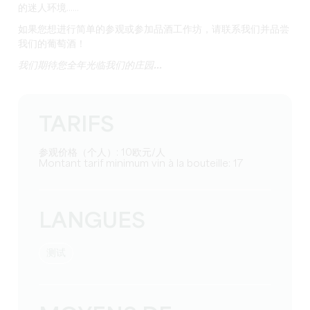
的迷人环境......
如果您想进行简单的参观或参加品酒工作坊，请联系我们并品尝
我们的葡萄酒！
我们期待您全年光临我们的庄园...
TARIFS
参观价格（个人）: 10欧元/人
Montant tarif minimum vin à la bouteille: 17
LANGUES
测试