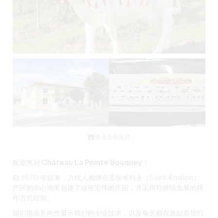
查看所有照片
欢迎来到 Château La Pointe Bouquey！
自 1870 年以来，八代人相继在圣埃米利永（Saint-Emilion）
产区的中心地带创建了这座宏伟的庄园，并采用可持续发展的耕
作方式经营。
我们很乐意向您展示我们的专业技术，以及每天都在激励着我们