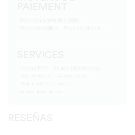
PAIEMENT
Pago con tarjeta de crédito
Pago en metálico
Pago por cheque
SERVICES
Acceso PMR
Se admiten mascotas
Aparcamiento
Autocaravana
Alojamiento con cocina
Envíos al extranjero
RESEÑAS