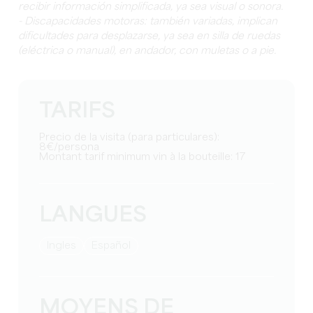
recibir información simplificada, ya sea visual o sonora.
- Discapacidades motoras: también variadas, implican
dificultades para desplazarse, ya sea en silla de ruedas
(eléctrica o manual), en andador, con muletas o a pie.
TARIFS
Precio de la visita (para particulares):
8€/persona
Montant tarif minimum vin à la bouteille: 17
LANGUES
Ingles
Español
MOYENS DE