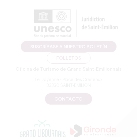
SUSCRÍBASE A NUESTRO BOLETÍN
FOLLETOS
Oficina de Turismo de Grand Saint-Emilionnais
Le Doyenné - Place des Créneaux
33330 SAINT-EMILION
CONTACTO