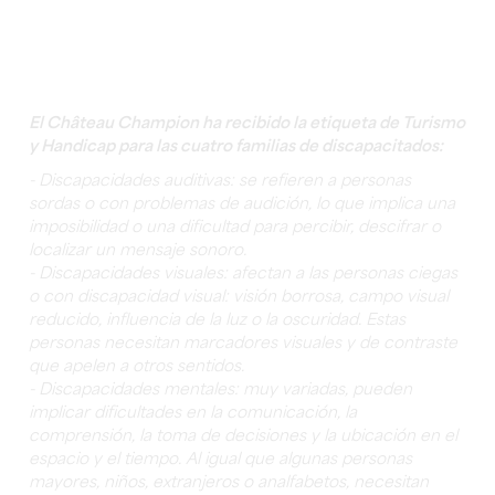
El Château Champion ha recibido la etiqueta de Turismo
y Handicap para las cuatro familias de discapacitados:
- Discapacidades auditivas: se refieren a personas
sordas o con problemas de audición, lo que implica una
imposibilidad o una dificultad para percibir, descifrar o
localizar un mensaje sonoro.
- Discapacidades visuales: afectan a las personas ciegas
o con discapacidad visual: visión borrosa, campo visual
reducido, influencia de la luz o la oscuridad. Estas
personas necesitan marcadores visuales y de contraste
que apelen a otros sentidos.
- Discapacidades mentales: muy variadas, pueden
implicar dificultades en la comunicación, la
comprensión, la toma de decisiones y la ubicación en el
espacio y el tiempo. Al igual que algunas personas
mayores, niños, extranjeros o analfabetos, necesitan