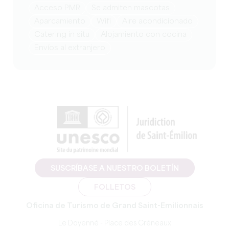
Acceso PMR
Se admiten mascotas
Aparcamiento
Wifi
Aire acondicionado
Catering in situ
Alojamiento con cocina
Envíos al extranjero
SUSCRÍBASE A NUESTRO BOLETÍN
FOLLETOS
Oficina de Turismo de Grand Saint-Emilionnais
Le Doyenné - Place des Créneaux