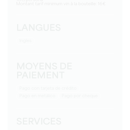
Montant tarif minimum vin à la bouteille: 16€
LANGUES
Ingles
MOYENS DE
PAIEMENT
Pago con tarjeta de crédito
Pago en metálico
Pago por cheque
SERVICES