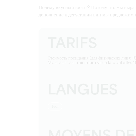
Почему вкусный визит? Потому что мы выращи
дополнение к дегустации вин мы предложим 
TARIFS
Стоимость посещения (для физических лиц): 
Montant tarif minimum vin à la bouteille: 
LANGUES
тест