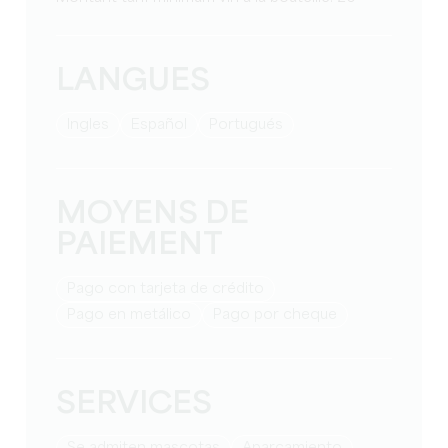
LANGUES
Ingles
Español
Portugués
MOYENS DE
PAIEMENT
Pago con tarjeta de crédito
Pago en metálico
Pago por cheque
SERVICES
Se admiten mascotas
Aparcamiento