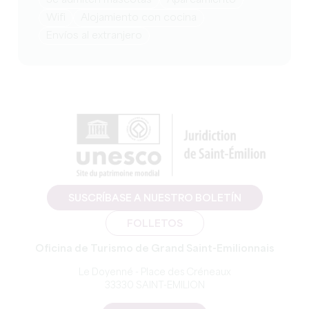
Wifi
Alojamiento con cocina
Envíos al extranjero
SUSCRÍBASE A NUESTRO BOLETÍN
FOLLETOS
Oficina de Turismo de Grand Saint-Emilionnais
Le Doyenné - Place des Créneaux
33330 SAINT-EMILION