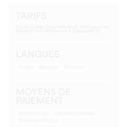
TARIFS
Prix de la visite (pour individuel): 20€/personne
Montant tarif minimum vin à la bouteille: 20
LANGUES
Anglais
Espagnol
Portugais
MOYENS DE
PAIEMENT
Règlement CB
Règlement Espèces
Règlement Chèque