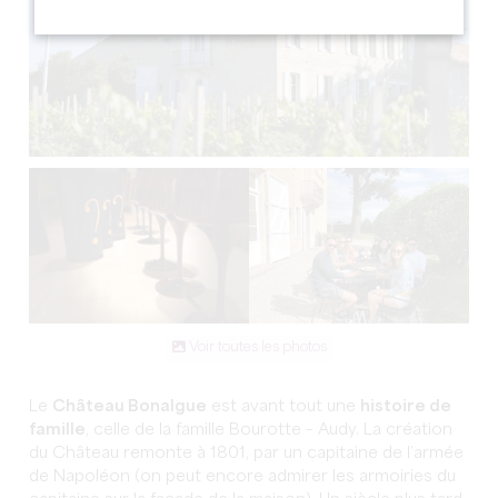
Voir toutes les photos
Le
Château Bonalgue
est avant tout une
histoire de
famille
, celle de la famille Bourotte – Audy. La création
du Château remonte à 1801, par un capitaine de l’armée
de Napoléon (on peut encore admirer les armoiries du