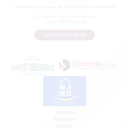
Office de Tourisme du Grand Saint-Emilionnais
Le Doyenné - Place des Créneaux
33330 SAINT-EMILION
CONTACTEZ-NOUS
Explorer
Séjourner
Profiter