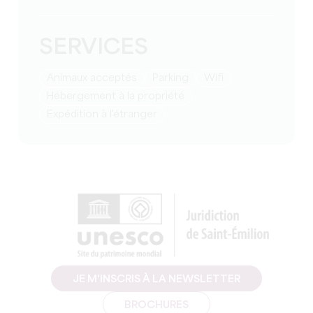
SERVICES
Animaux acceptés
Parking
Wifi
Hébergement à la propriété
Expédition à l'étranger
JE M'INSCRIS À LA NEWSLETTER
BROCHURES