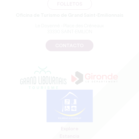
FOLLETOS
Oficina de Turismo de Grand Saint-Emilionnais
Le Doyenné - Place des Créneaux
33330 SAINT-EMILION
CONTACTO
Explore
Estancia