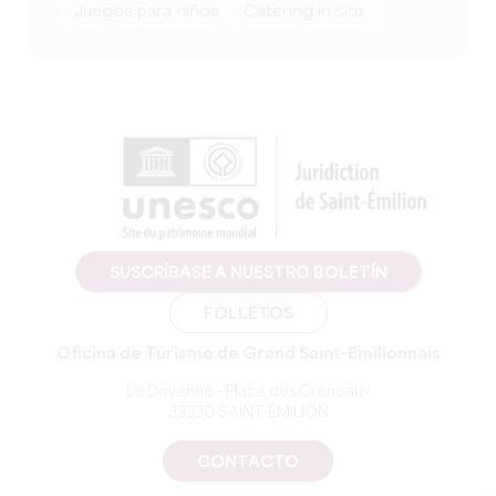
juegos para niños
Catering in situ
SUSCRÍBASE A NUESTRO BOLETÍN
FOLLETOS
Oficina de Turismo de Grand Saint-Emilionnais
Le Doyenné - Place des Créneaux
33330 SAINT-EMILION
CONTACTO