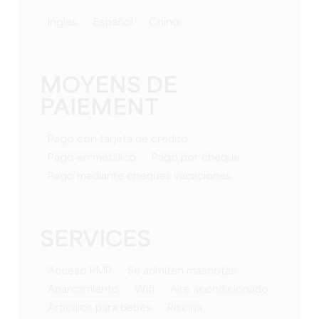
Ingles
Español
Chino
MOYENS DE
PAIEMENT
Pago con tarjeta de crédito
Pago en metálico
Pago por cheque
Pago mediante cheques vacaciones
SERVICES
Acceso PMR
Se admiten mascotas
Aparcamiento
Wifi
Aire acondicionado
artículos para bebés
Piscina