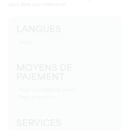
salud.
Bebe con moderación.
LANGUES
Ingles
MOYENS DE
PAIEMENT
Pago con tarjeta de crédito
Pago en metálico
SERVICES