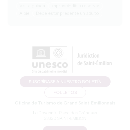
visita guiada
imprescindible reservar
a pie
debe estar presente un adulto
SUSCRÍBASE A NUESTRO BOLETÍN
FOLLETOS
Oficina de Turismo de Grand Saint-Emilionnais
Le Doyenné - Place des Créneaux
33330 SAINT-EMILION