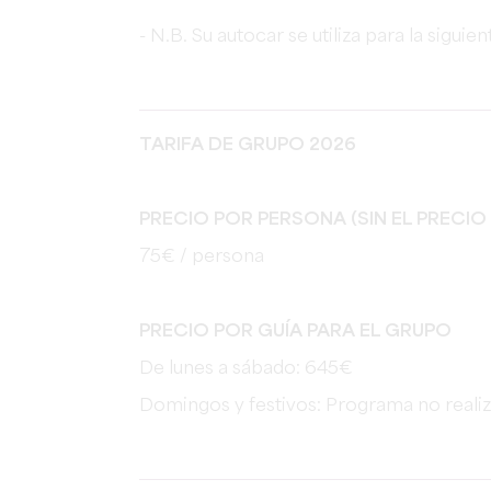
- N.B. Su autocar se utiliza para la sigu
TARIFA DE GRUPO 2026
PRECIO POR PERSONA (SIN EL PRECIO 
75€ / persona
PRECIO POR GUÍA PARA EL GRUPO
De lunes a sábado: 645€
Domingos y festivos: Programa no reali