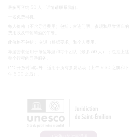
最多可容纳 50 人，详情请联系我们。
一名免费司机。
每人价格（不含导游费用）包括：
古迹门票、参观和品尝酒庄的
费用以及带葡萄酒的午餐。
此价格不包括：
交通（根据要求）和个人费用。
导游套餐适用于每位导游和每个团队（最多 50 人）
；包括上述
整个行程的导游服务。
(**) 开放时间以外：适用于所有参观活动（上午 9:30 之前和下
午 6:00 之后）。
订阅我们的时事通讯