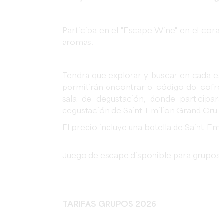
Participa en el "Escape Wine" en el cora
aromas.
Tendrá que explorar y buscar en cada es
permitirán encontrar el código del cofre
sala de degustación, donde participa
degustación de Saint-Emilion Grand Cru 
El precio incluye una botella de Saint-
Juego de escape disponible para grupos
TARIFAS GRUPOS 2026