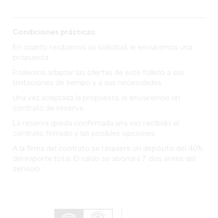
Condiciones prácticas:
En cuanto recibamos su solicitud, le enviaremos una
propuesta.
Podemos adaptar las ofertas de este folleto a sus
limitaciones de tiempo y a sus necesidades.
Una vez aceptada la propuesta, le enviaremos un
contrato de reserva.
La reserva queda confirmada una vez recibido el
contrato firmado y las posibles opciones.
A la firma del contrato se requiere un depósito del 40%
del importe total. El saldo se abonará 7 días antes del
servicio.