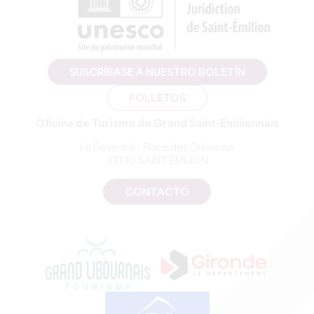
SUSCRÍBASE A NUESTRO BOLETÍN
FOLLETOS
Oficina de Turismo de Grand Saint-Emilionnais
Le Doyenné - Place des Créneaux
33330 SAINT-EMILION
CONTACTO