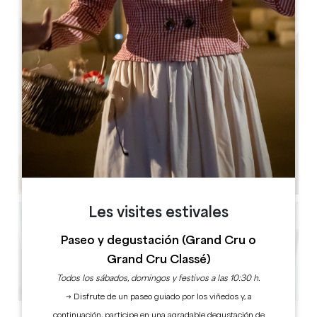
Les visites estivales
Paseo y degustación (Grand Cru o
Grand Cru Classé)
Todos los sábados, domingos y festivos a las 10:30 h.
→ Disfrute de un paseo guiado por los viñedos y, a
continuación, participe en una agradable degustación de