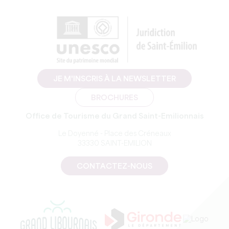
JE M'INSCRIS À LA NEWSLETTER
BROCHURES
Office de Tourisme du Grand Saint-Emilionnais
Le Doyenné - Place des Créneaux
33330 SAINT-EMILION
CONTACTEZ-NOUS