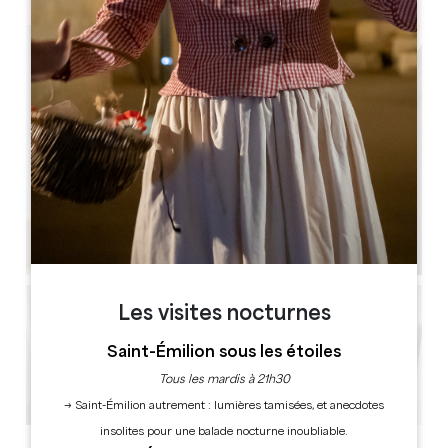
Les visites nocturnes
Saint-Émilion sous les étoiles
Tous les mardis à 21h30
→ Saint-Émilion autrement : lumières tamisées, et anecdotes
insolites pour une balade nocturne inoubliable.