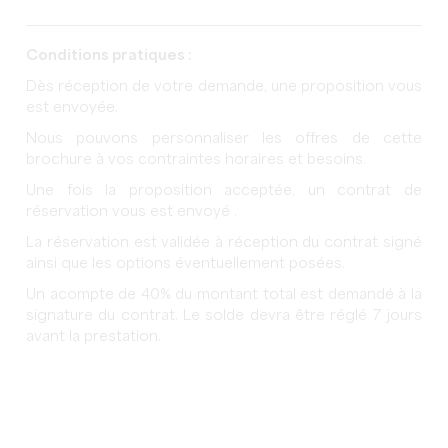
Conditions pratiques :
Dès réception de votre demande, une proposition vous
est envoyée.
Nous pouvons personnaliser les offres de cette
brochure à vos contraintes horaires et besoins.
Une fois la proposition acceptée, un contrat de
réservation vous est envoyé .
La réservation est validée à réception du contrat signé
ainsi que les options éventuellement posées.
Un acompte de 40% du montant total est demandé à la
signature du contrat.
Le solde devra être réglé 7 jours
avant la prestation.