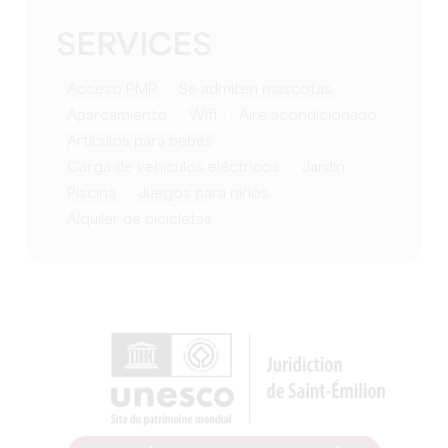
SERVICES
Acceso PMR
Se admiten mascotas
Aparcamiento
Wifi
Aire acondicionado
artículos para bebés
Carga de vehículos eléctricos
Jardín
Piscina
juegos para niños
Alquiler de bicicletas