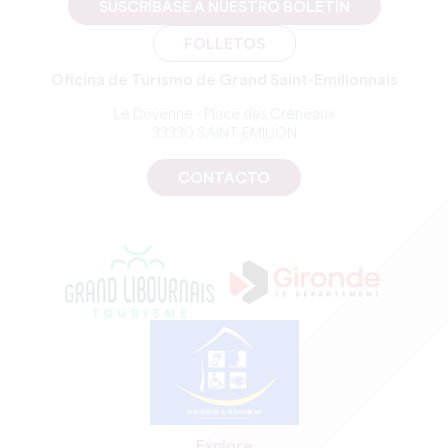
SUSCRÍBASE A NUESTRO BOLETÍN
FOLLETOS
Oficina de Turismo de Grand Saint-Emilionnais
Le Doyenné - Place des Créneaux
33330 SAINT-EMILION
CONTACTO
Explore