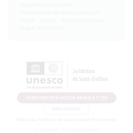
equipamento para bebés
Carregamento de veículos eléctricos
Jardim
Piscina
jogos para crianças
Aluguer de bicicletas
SUBSCREVER A NOSSA NEWSLETTER
BROCHURAS
Posto de Turismo do Grand Saint-Emilionnais
Le Doyenné - Place des Créneaux