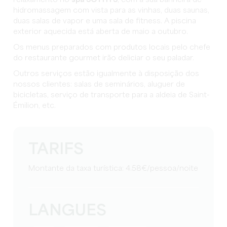
hidromassagem com vista para as vinhas, duas saunas,
duas salas de vapor e uma sala de fitness. A piscina
exterior aquecida está aberta de maio a outubro.
Os menus preparados com produtos locais pelo chefe
do restaurante gourmet irão deliciar o seu paladar.
Outros serviços estão igualmente à disposição dos
nossos clientes: salas de seminários, aluguer de
bicicletas, serviço de transporte para a aldeia de Saint-
Émilion, etc.
TARIFS
Montante da taxa turística: 4.58€/pessoa/noite
LANGUES