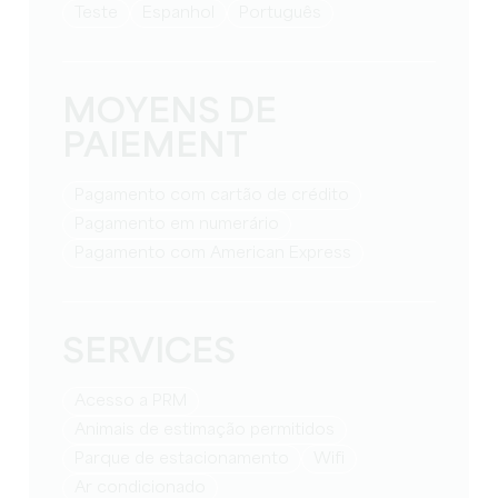
teste
espanhol
Português
MOYENS DE
PAIEMENT
Pagamento com cartão de crédito
Pagamento em numerário
Pagamento com American Express
SERVICES
Acesso a PRM
Animais de estimação permitidos
Parque de estacionamento
Wifi
Ar condicionado