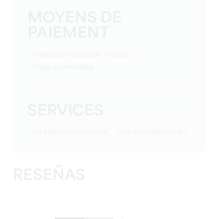
MOYENS DE
PAIEMENT
Pago con tarjeta de crédito
Pago en metálico
SERVICES
Se admiten mascotas
Aire acondicionado
RESEÑAS