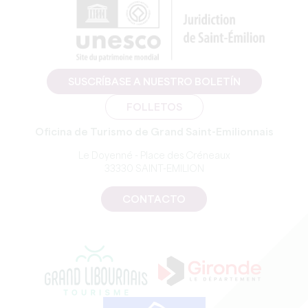
SUSCRÍBASE A NUESTRO BOLETÍN
FOLLETOS
Oficina de Turismo de Grand Saint-Emilionnais
Le Doyenné - Place des Créneaux
33330 SAINT-EMILION
CONTACTO