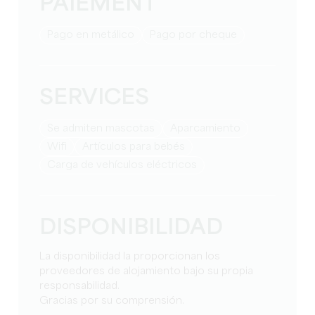
PAIEMENT
Pago en metálico
Pago por cheque
SERVICES
Se admiten mascotas
Aparcamiento
Wifi
artículos para bebés
Carga de vehículos eléctricos
DISPONIBILIDAD
La disponibilidad la proporcionan los
proveedores de alojamiento bajo su propia
responsabilidad.
Gracias por su comprensión.