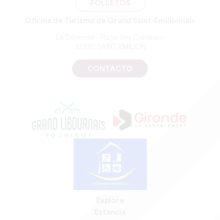
FOLLETOS
Oficina de Turismo de Grand Saint-Emilionnais
Le Doyenné - Place des Créneaux
33330 SAINT-EMILION
CONTACTO
Explore
Estancia