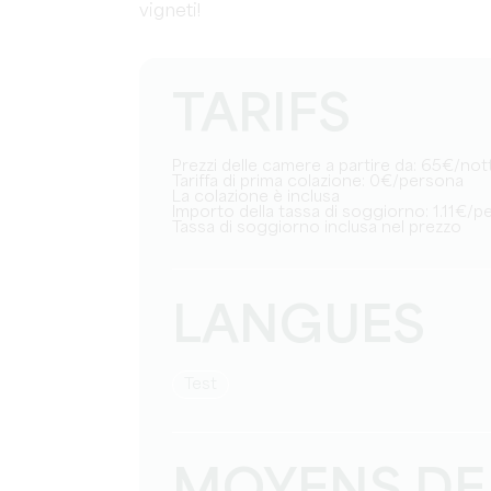
vigneti!
TARIFS
Prezzi delle camere a partire da: 65€/not
Tariffa di prima colazione: 0€/persona
La colazione è inclusa
Importo della tassa di soggiorno: 1.11€/
Tassa di soggiorno inclusa nel prezzo
LANGUES
test