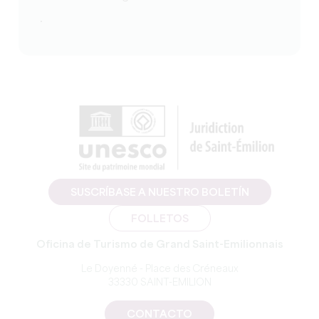
.
SUSCRÍBASE A NUESTRO BOLETÍN
FOLLETOS
Oficina de Turismo de Grand Saint-Emilionnais
Le Doyenné - Place des Créneaux
33330 SAINT-EMILION
CONTACTO