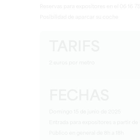
Reservas para expositores en el 06 16 75
Posibilidad de aparcar su coche
TARIFS
2 euros por metro
FECHAS
Domingo 15 de junio de 2025
Entrada para expositores a partir de 
Público en general de 8h a 18h