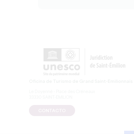
Oficina de Turismo de Grand Saint-Emilionnais
Le Doyenné - Place des Créneaux
33330 SAINT-EMILION
CONTACTO