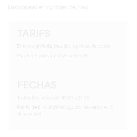
¡Hasta pronto en Vignobles Meynard!
TARIFS
Entrada gratuita, bebidas a precio de coste
Platos de queso y charcutería 15
FECHAS
Todos los jueves de 18:00 a 21:00
Del 18 de julio al 29 de agosto (excepto el 15
de agosto)