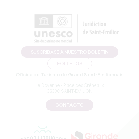
SUSCRÍBASE A NUESTRO BOLETÍN
FOLLETOS
Oficina de Turismo de Grand Saint-Emilionnais
Le Doyenné - Place des Créneaux
33330 SAINT-EMILION
CONTACTO