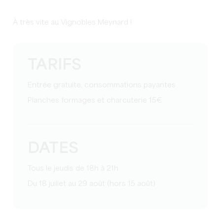
À très vite au Vignobles Meynard !
TARIFS
Entrée gratuite, consommations payantes
Planches formages et charcuterie 15€
DATES
Tous le jeudis de 18h à 21h
Du 18 juillet au 29 août (hors 15 août)