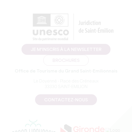
JE M'INSCRIS À LA NEWSLETTER
BROCHURES
Office de Tourisme du Grand Saint-Emilionnais
Le Doyenné - Place des Créneaux
33330 SAINT-EMILION
CONTACTEZ-NOUS