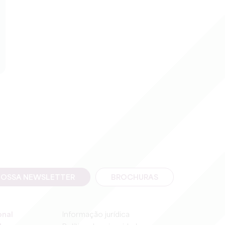
NOSSA NEWSLETTER
BROCHURAS
onal
Informação jurídica