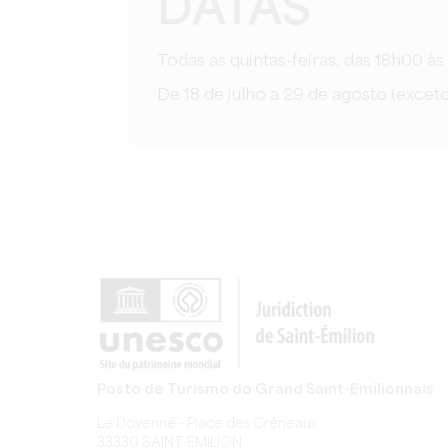
DATAS
Todas as quintas-feiras, das 18h00 à
De 18 de julho a 29 de agosto (excet
Posto de Turismo do Grand Saint-Emilionnais
Le Doyenné - Place des Créneaux
33330 SAINT-EMILION