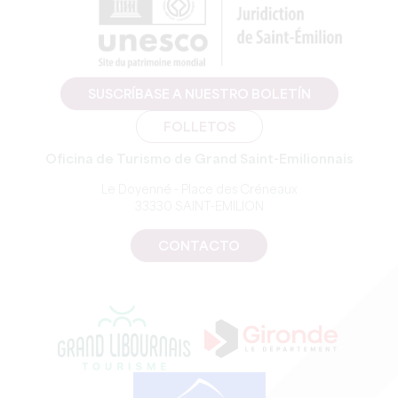
SUSCRÍBASE A NUESTRO BOLETÍN
FOLLETOS
Oficina de Turismo de Grand Saint-Emilionnais
Le Doyenné - Place des Créneaux
33330 SAINT-EMILION
CONTACTO