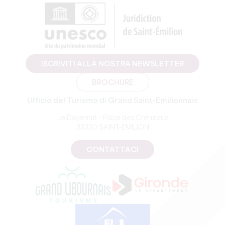
ISCRIVITI ALLA NOSTRA NEWSLETTER
BROCHURE
Ufficio del Turismo di Grand Saint-Emilionnais
Le Doyenné - Place des Créneaux
33330 SAINT-EMILION
CONTATTACI