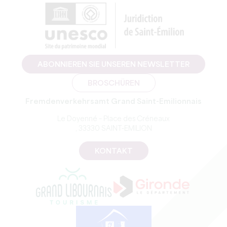
ABONNIEREN SIE UNSEREN NEWSLETTER
BROSCHÜREN
Fremdenverkehrsamt Grand Saint-Emilionnais
Le Doyenné – Place des Créneaux
, 33330 SAINT-EMILION
KONTAKT