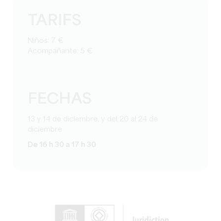
TARIFS
Niños: 7 €
Acompañante: 5 €
FECHAS
13 y 14 de diciembre, y del 20 al 24 de
diciembre
De 16 h 30 a 17 h 30