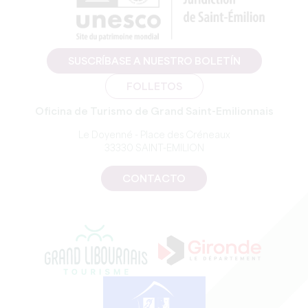
SUSCRÍBASE A NUESTRO BOLETÍN
FOLLETOS
Oficina de Turismo de Grand Saint-Emilionnais
Le Doyenné - Place des Créneaux
33330 SAINT-EMILION
CONTACTO