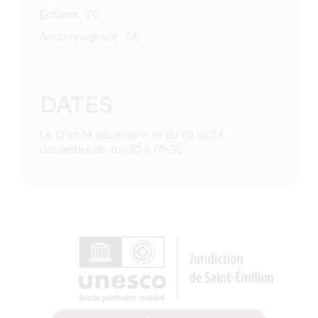
Enfants : 7€
Accompagnant : 5€
DATES
Le 13 et 14 décembre, et du 20 au 24
décembre de 16h30 à 17h30