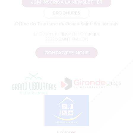
JE M'INSCRIS À LA NEWSLETTER
BROCHURES
Office de Tourisme du Grand Saint-Emilionnais
Le Doyenné - Place des Créneaux
33330 SAINT-EMILION
CONTACTEZ-NOUS
Explorer