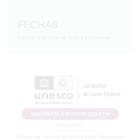
FECHAS
Sábado 14 de junio, de 10.00 a 21.30 horas
SUSCRÍBASE A NUESTRO BOLETÍN
FOLLETOS
Oficina de Turismo de Grand Saint-Emilionnais