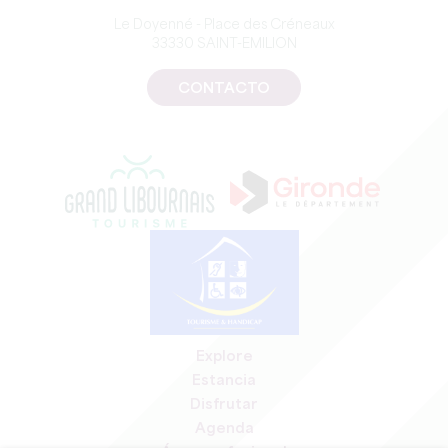
Le Doyenné - Place des Créneaux
33330 SAINT-EMILION
CONTACTO
Explore
Estancia
Disfrutar
Agenda