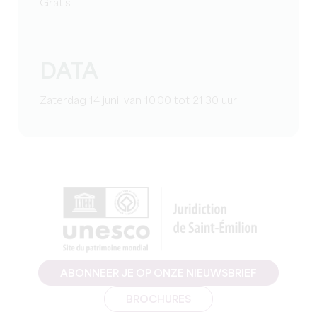
Gratis
DATA
Zaterdag 14 juni, van 10.00 tot 21.30 uur
ABONNEER JE OP ONZE NIEUWSBRIEF
BROCHURES