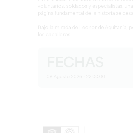
voluntarios, soldados y especialistas, u
página fundamental de la historia se desa
Bajo la mirada de Leonor de Aquitania, 
los caballeros.
FECHAS
08 Agosto 2026 - 22:00:00