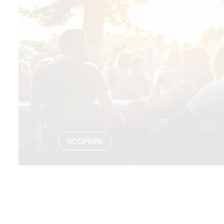
SCOPRIRE