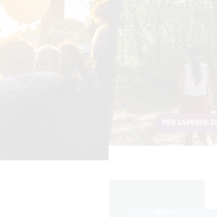
PER SAPERNE DI