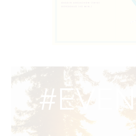
#EVEN