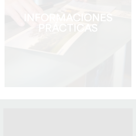
INFORMACIONES
PRÁCTICAS