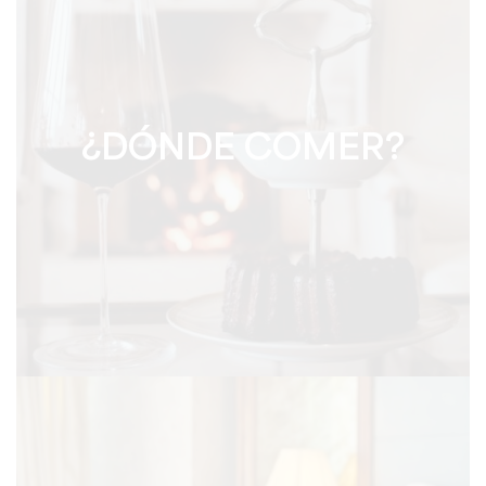
¿DÓNDE COMER?