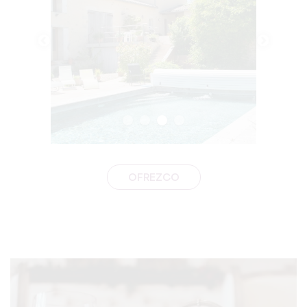
OFREZCO