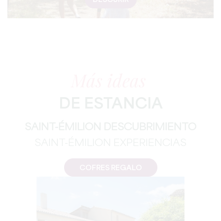
DESCURIR
Más ideas
DE ESTANCIA
SAINT-ÉMILION DESCUBRIMIENTO
SAINT-ÉMILION EXPERIENCIAS
COFRES REGALO