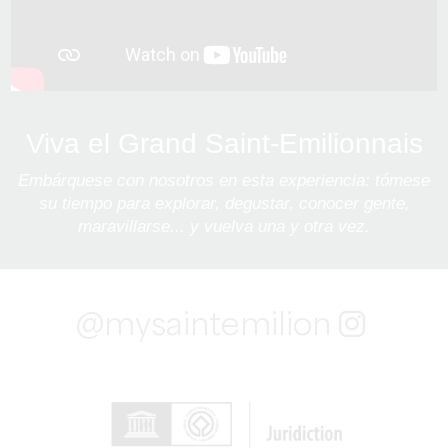
Viva el Grand Saint-Emilionnais
Embárquese con nosotros en esta experiencia: tómese
su tiempo para explorar, degustar, conocer gente,
maravillarse... y vuelva una y otra vez.
@mysaintemilion