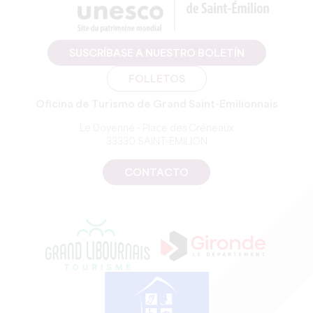
SUSCRÍBASE A NUESTRO BOLETÍN
FOLLETOS
Oficina de Turismo de Grand Saint-Emilionnais
Le Doyenné - Place des Créneaux
33330 SAINT-EMILION
CONTACTO