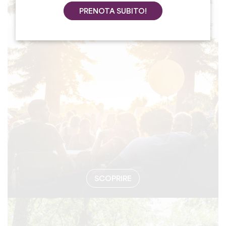
PRENOTA SUBITO!
#EVENTI
SCOPRIRE