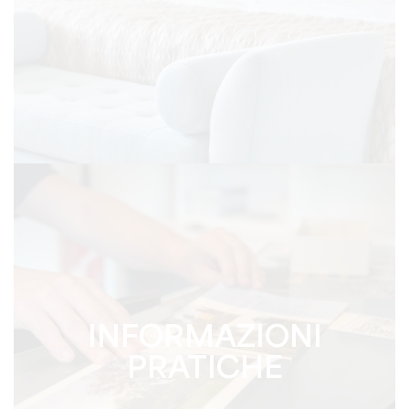
INFORMAZIONI
PRATICHE