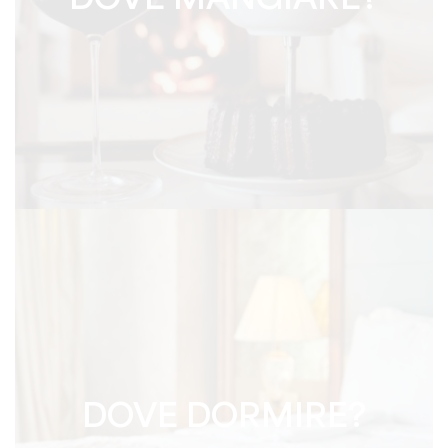
DOVE MANGIARE?
DOVE DORMIRE?