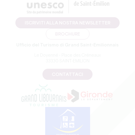
ISCRIVITI ALLA NOSTRA NEWSLETTER
BROCHURE
Ufficio del Turismo di Grand Saint-Emilionnais
Le Doyenné - Place des Créneaux
33330 SAINT-EMILION
CONTATTACI