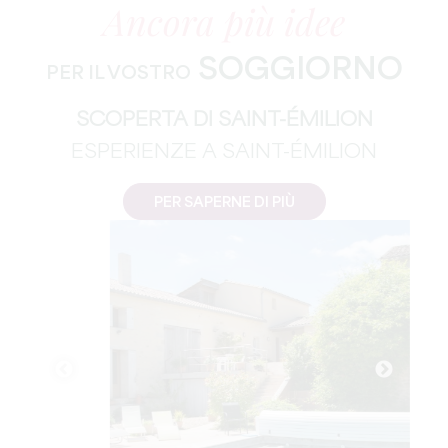
Ancora più idee
SOGGIORNO
PER IL VOSTRO
SCOPERTA DI SAINT-ÉMILION
ESPERIENZE A SAINT-ÉMILION
PER SAPERNE DI PIÙ