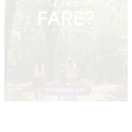
Cosa
FARE?
PER SAPERNE DI PIÙ