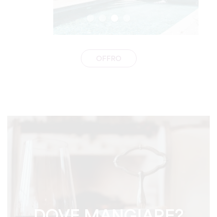
OFFRO