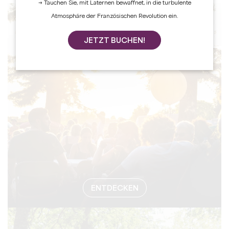
→ Tauchen Sie, mit Laternen bewaffnet, in die turbulente
Atmosphäre der Französischen Revolution ein.
#VERANSTA
JETZT BUCHEN!
ENTDECKEN