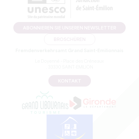
ABONNIEREN SIE UNSEREN NEWSLETTER
BROSCHÜREN
Fremdenverkehrsamt Grand Saint-Emilionnais
Le Doyenné – Place des Créneaux
, 33330 SAINT-EMILION
KONTAKT