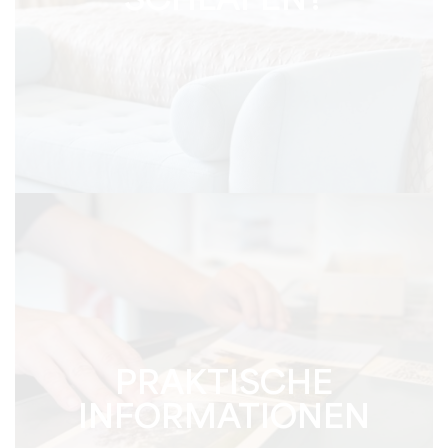
SCHLAFEN?
PRAKTISCHE
INFORMATIONEN