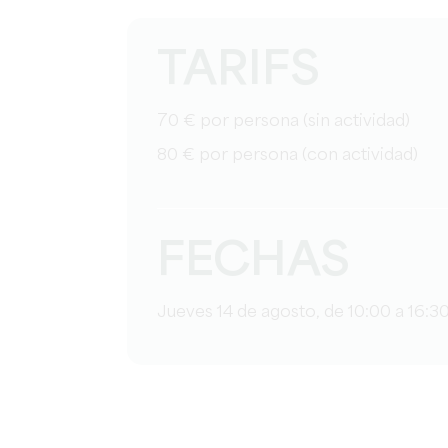
TARIFS
70 € por persona (sin actividad)
80 € por persona (con actividad)
FECHAS
Jueves 14 de agosto, de 10:00 a 16:30