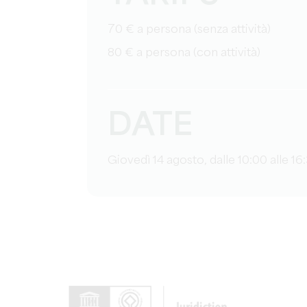
70 € a persona (senza attività)
80 € a persona (con attività)
DATE
Giovedì 14 agosto, dalle 10:00 alle 16: