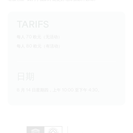
TARIFS
每人 70 欧元（无活动）
每人 80 欧元（有活动）
日期
8 月 14 日星期四，上午 10:00 至下午 4:30。