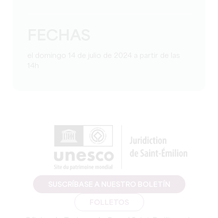
FECHAS
el domingo 14 de julio de 2024 a partir de las
14h
SUSCRÍBASE A NUESTRO BOLETÍN
FOLLETOS