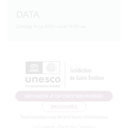
DATA
Zondag 14 juli 2024 vanaf 14.00 uur
ABONNEER JE OP ONZE NIEUWSBRIEF
BROCHURES
Toeristenbureau Grand Saint-Emilionnais
Le Doyenné - Place des Créneaux