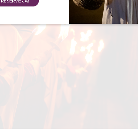
RESERVE JÁ!