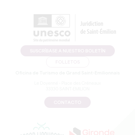
SUSCRÍBASE A NUESTRO BOLETÍN
FOLLETOS
Oficina de Turismo de Grand Saint-Emilionnais
Le Doyenné - Place des Créneaux
33330 SAINT-EMILION
CONTACTO