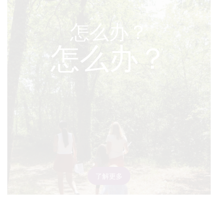
怎么办？
怎么办？
了解更多