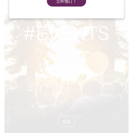
立即预订！
#EVENTS
探索