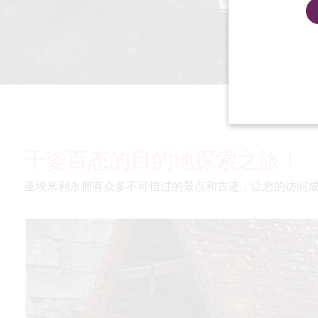
千姿百态的目的地探索之旅！
圣埃米利永拥有众多不可错过的景点和古迹，让您的访问