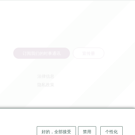
订阅我们的时事通讯
宣传册
法律信息
隐私政策
好的，全部接受
禁用
个性化