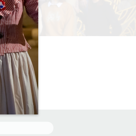
)5 57 55 28 28