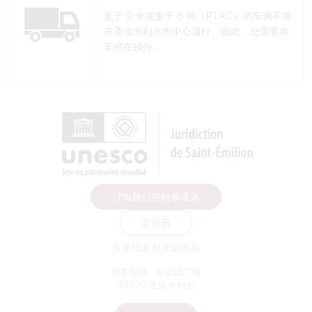
宽于 2 米或重于 6 吨（PTAC）的车辆不得
在圣埃米利永市中心通行。因此，您需要将
车停在镇外。
订阅我们的时事通讯
宣传册
大圣埃米利永旅游局
勒多耶纳 - 克雷诺广场
33330 圣埃米利永