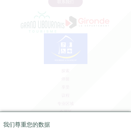
联系我们
探索
停留
享受
议程
专业区域
会员区
媒体区
我们尊重您的数据
工作和实习机会