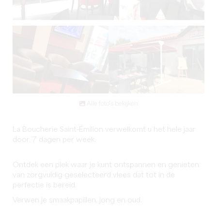
Alle foto's bekijken
La Boucherie Saint-Émilion verwelkomt u het hele jaar
door, 7 dagen per week.
Ontdek een plek waar je kunt ontspannen en genieten
van zorgvuldig geselecteerd vlees dat tot in de
perfectie is bereid.
Verwen je smaakpapillen, jong en oud.