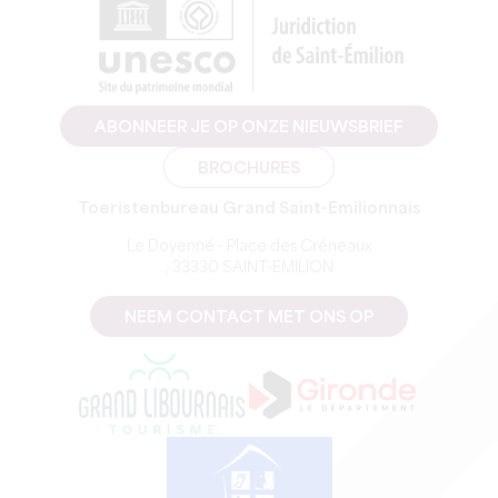
ABONNEER JE OP ONZE NIEUWSBRIEF
BROCHURES
Toeristenbureau Grand Saint-Emilionnais
Le Doyenné - Place des Créneaux
, 33330 SAINT-EMILION
NEEM CONTACT MET ONS OP