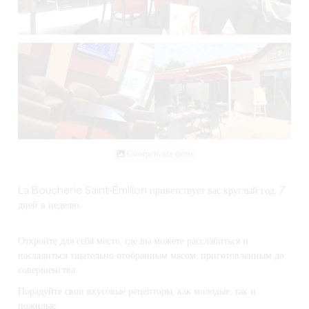
Смотреть все фото
La Boucherie Saint-Émilion приветствует вас круглый год, 7
дней в неделю.
Откройте для себя место, где вы можете расслабиться и
насладиться тщательно отобранным мясом, приготовленным до
совершенства.
Порадуйте свои вкусовые рецепторы, как молодые, так и
пожилые.