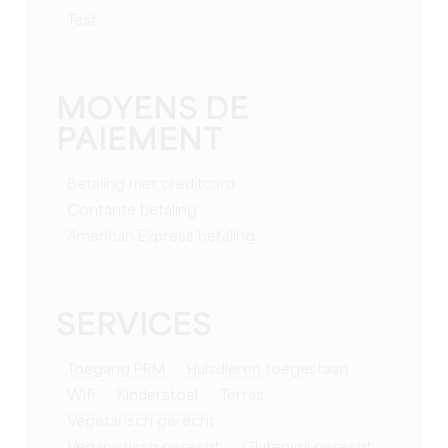
test
MOYENS DE
PAIEMENT
Betaling met creditcard
Contante betaling
American Express betaling
SERVICES
Toegang PRM
Huisdieren toegestaan
Wifi
Kinderstoel
Terras
Vegetarisch gerecht